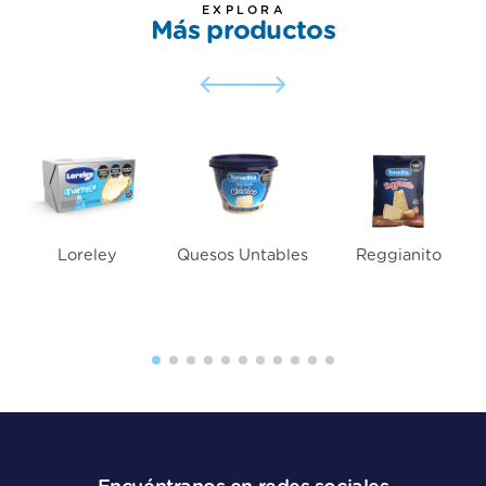
EXPLORA
Más productos
Loreley
Quesos Untables
Reggianito