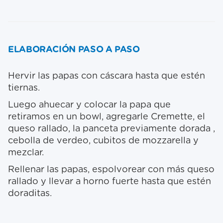
ELABORACIÓN PASO A PASO
Hervir las papas con cáscara hasta que estén
tiernas.
Luego ahuecar y colocar la papa que
retiramos en un bowl, agregarle Cremette, el
queso rallado, la panceta previamente dorada ,
cebolla de verdeo, cubitos de mozzarella y
mezclar.
Rellenar las papas, espolvorear con más queso
rallado y llevar a horno fuerte hasta que estén
doraditas.