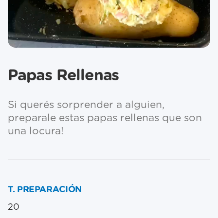
Papas Rellenas
Si querés sorprender a alguien,
preparale estas papas rellenas que son
una locura!
T. PREPARACIÓN
20