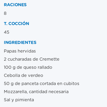
RACIONES
8
T. COCCIÓN
45
INGREDIENTES
Papas hervidas
2 cucharadas de Cremette
100 g de queso rallado
Cebolla de verdeo
50 g de panceta cortada en cubitos
Mozzarella, cantidad necesaria
Sal y pimienta