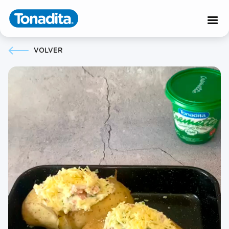
VOLVER