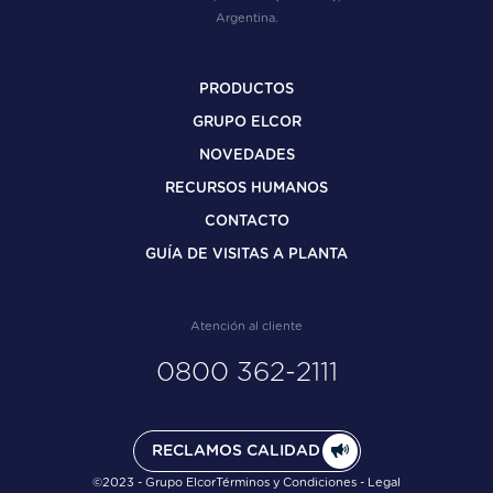
Argentina.
PRODUCTOS
GRUPO ELCOR
NOVEDADES
RECURSOS HUMANOS
CONTACTO
GUÍA DE VISITAS A PLANTA
Atención al cliente
0800 362-2111
RECLAMOS CALIDAD
©2023 - Grupo Elcor
Términos y Condiciones - Legal